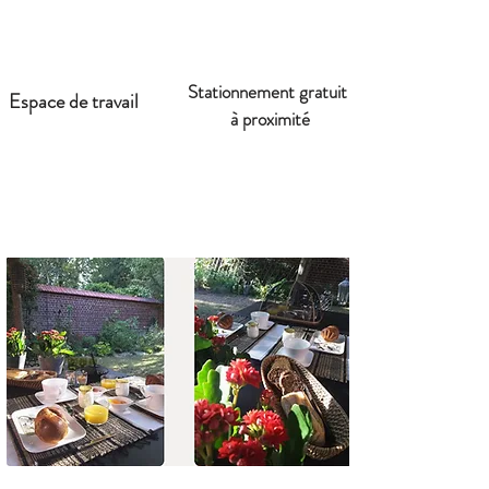
Stationnement gratuit
Espace de travail
à proximité