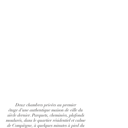
Deux chambres privées au premier
étage d'une authentique maison de ville du
siècle dernier. Parquets, cheminées, plafonds
moulurés, dans le quartier résidentiel et calme
de Compiègne, à quelques minutes à pied du