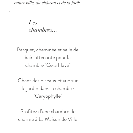
centre ville, du château et de la forêt.
Les
chambres...
Parquet, cheminée et salle de
bain attenante pour la
chambre "Cera Flava"
Chant des oiseaux et vue sur
le jardin dans la chambre
"Caryophylle"
Profitez d'une chambre de
charme à La Maison de Ville