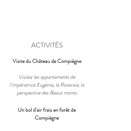
ACTIVITÉS
Visite du Château de Compiègne
Visitez les appartements de
l'impératrice Eugénie, la Roseraie, la
perspective des Beaux monts
Un bol d'air frais en forêt de
Compiègne