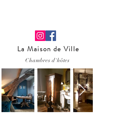
Contact et réservation
La Maison de Ville
Chambres d'hôtes