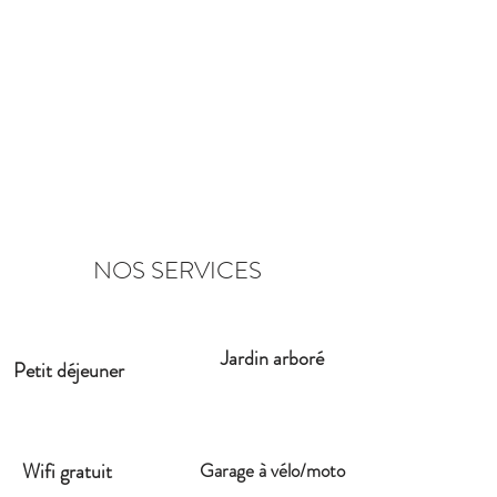
NOS SERVICES
Jardin arboré
Petit déjeuner
Wifi gratuit
Garage à vélo/moto