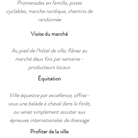
Promenades en famille, pistes
cyclables, marche nordique, chemins de
randonnée
Visite du marché
Au pied de l'hôtel de ville, flânez au
marché deux fois par semaine -
producteurs locaux
Équitation
Ville équestre par excellence, offrez-
vous une balade à cheval dans la forêt,
ou venez simplement assister aux
épreuves internationales de dressage
Profiter de la ville